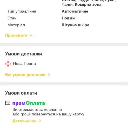
Талія, Комірна зона
Тип управління
Автоматичне
Стан
Новий
Матеріал
Штучна шкіра
Приховати
Умови доставки
Нова Пошта
Всі умови доставки
Умови оплати
Ви отримаєте замовлення
або гроші повернуться на вашу картку
Детальніше