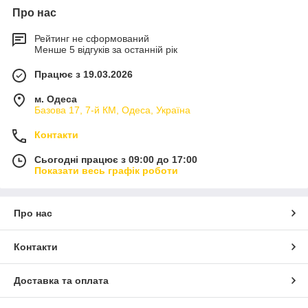
Про нас
Рейтинг не сформований
Менше 5 відгуків за останній рік
Працює з 19.03.2026
м. Одеса
Базова 17, 7-й КМ, Одеса, Україна
Контакти
Сьогодні працює з 09:00 до 17:00
Показати весь графік роботи
Про нас
Контакти
Доставка та оплата