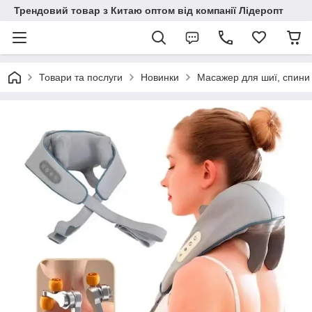
Трендовий товар з Китаю оптом від компанії Лідеропт
Товари та послуги
Новинки
Масажер для шиї, спини 