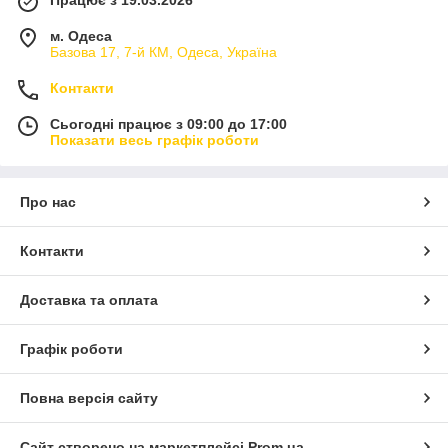
Працює з 19.03.2026
м. Одеса
Базова 17, 7-й КМ, Одеса, Україна
Контакти
Сьогодні працює з 09:00 до 17:00
Показати весь графік роботи
Про нас
Контакти
Доставка та оплата
Графік роботи
Повна версія сайту
Сайт створено на маркетплейсі
Prom.ua