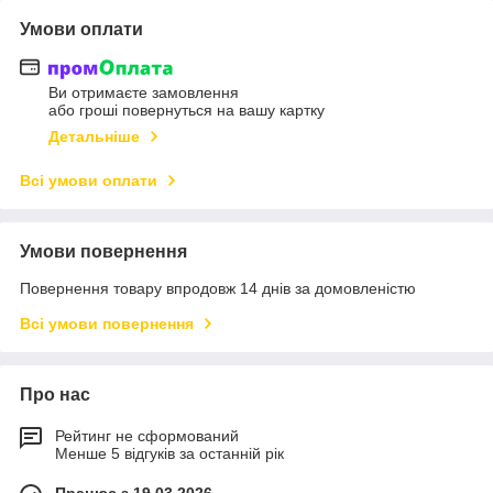
Умови оплати
Ви отримаєте замовлення
або гроші повернуться на вашу картку
Детальніше
Всі умови оплати
Умови повернення
Повернення товару впродовж 14 днів за домовленістю
Всі умови повернення
Про нас
Рейтинг не сформований
Менше 5 відгуків за останній рік