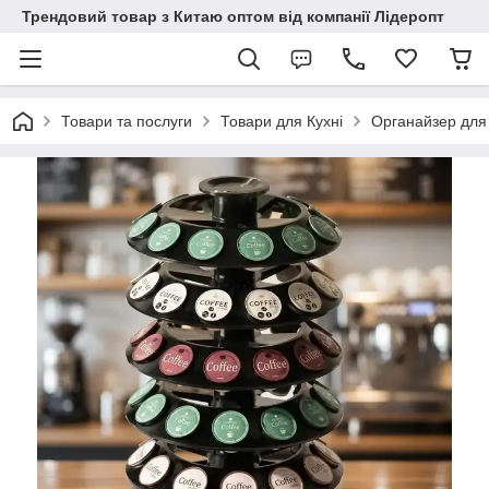
Трендовий товар з Китаю оптом від компанії Лідеропт
Товари та послуги
Товари для Кухні
Органайзер для к