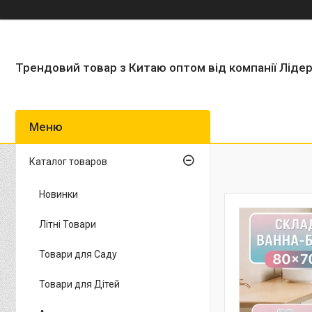
Трендовий товар з Китаю оптом від компанії Ліде
Каталог товаров
Новинки
Літні Товари
Товари для Саду
Товари для Дітей