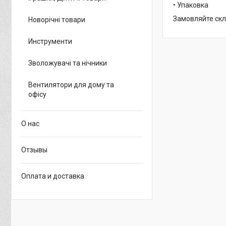
• Упаковка
Замовляйте скл
Новорічні товари
Инструменти
Зволожувачі та нічники
Вентилятори для дому та
офісу
О нас
Отзывы
Оплата и доставка