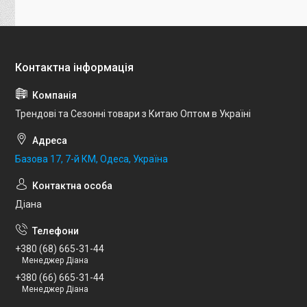
Трендові та Сезонні товари з Китаю Оптом в Україні
Базова 17, 7-й КМ, Одеса, Україна
Діана
+380 (68) 665-31-44
Менеджер Діана
+380 (66) 665-31-44
Менеджер Діана