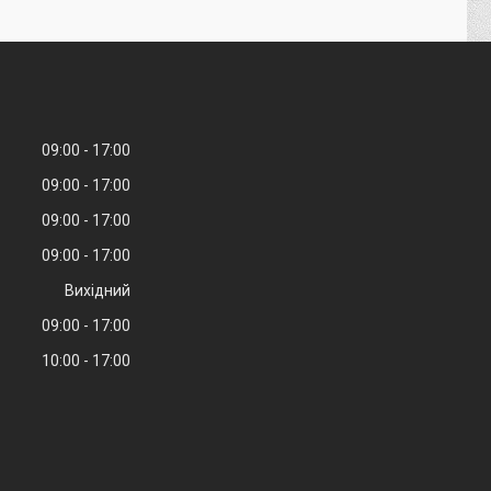
09:00
17:00
09:00
17:00
09:00
17:00
09:00
17:00
Вихідний
09:00
17:00
10:00
17:00