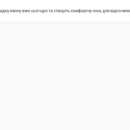
адну ванну вже сьогодні та створіть комфортну зону для відпочинк