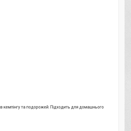
елів кемпінгу та подорожей. Підходить для домашнього