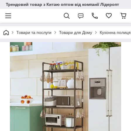
Трендовий товар з Китаю оптом від компанії Лідеропт
Товари та послуги
Товари для Дому
Кухонна полиця 