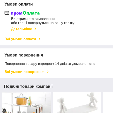
Умови оплати
Ви отримаєте замовлення
або гроші повернуться на вашу картку
Детальніше
Всі умови оплати
Умови повернення
Повернення товару впродовж 14 днів за домовленістю
Всі умови повернення
Подібні товари компанії