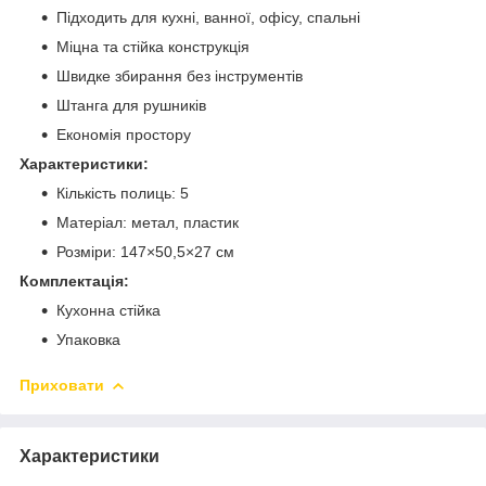
Підходить для кухні, ванної, офісу, спальні
Міцна та стійка конструкція
Швидке збирання без інструментів
Штанга для рушників
Економія простору
Характеристики:
Кількість полиць: 5
Матеріал: метал, пластик
Розміри: 147×50,5×27 см
Комплектація:
Кухонна стійка
Упаковка
Приховати
Характеристики