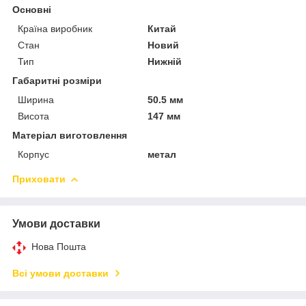
Основні
Країна виробник
Китай
Стан
Новий
Тип
Нижній
Габаритні розміри
Ширина
50.5 мм
Висота
147 мм
Матеріал виготовлення
Корпус
метал
Приховати
Умови доставки
Нова Пошта
Всі умови доставки