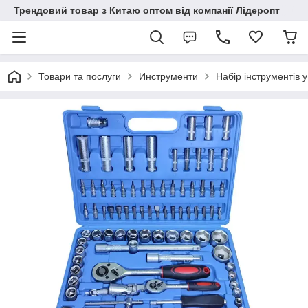
Трендовий товар з Китаю оптом від компанії Лідеропт
Товари та послуги
Инструменти
Набір інструментів у