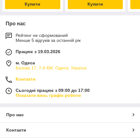
Купити
Купити
Про нас
Рейтинг не сформований
Менше 5 відгуків за останній рік
Працює з 19.03.2026
м. Одеса
Базова 17, 7-й КМ, Одеса, Україна
Контакти
Сьогодні працює з 09:00 до 17:00
Показати весь графік роботи
Про нас
Контакти