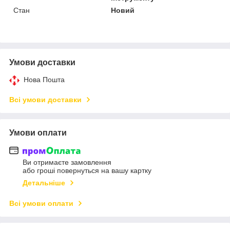
Стан
Новий
Умови доставки
Нова Пошта
Всі умови доставки
Умови оплати
Ви отримаєте замовлення
або гроші повернуться на вашу картку
Детальніше
Всі умови оплати