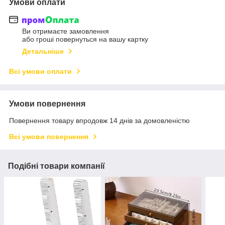
Умови оплати
Ви отримаєте замовлення
або гроші повернуться на вашу картку
Детальніше
Всі умови оплати
Умови повернення
Повернення товару впродовж 14 днів за домовленістю
Всі умови повернення
Подібні товари компанії