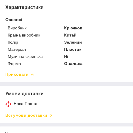
Характеристики
Основні
Виробник
Крючков
Країна виробник
Китай
Колір
Зелений
Матеріал
Пластик
Музична скринька
Ні
Форма
Овальна
Приховати
Умови доставки
Нова Пошта
Всі умови доставки