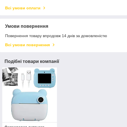
Всі умови оплати
Умови повернення
Повернення товару впродовж 14 днів за домовленістю
Всі умови повернення
Подібні товари компанії
Фотоапарат дитячого