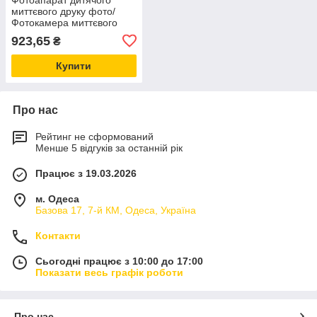
миттєвого друку фото/
Фотокамера миттєвого
друку для дітей
923,65
₴
Купити
Про нас
Рейтинг не сформований
Менше 5 відгуків за останній рік
Працює з 19.03.2026
м. Одеса
Базова 17, 7-й КМ, Одеса, Україна
Контакти
Сьогодні працює з 10:00 до 17:00
Показати весь графік роботи
Про нас