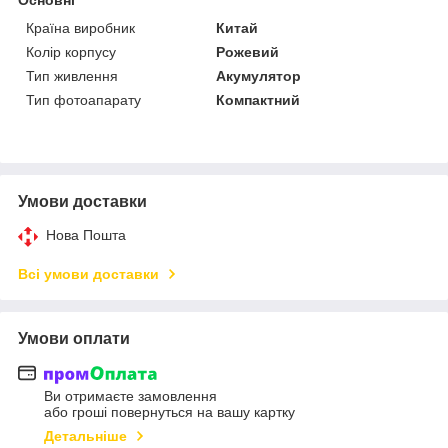
Країна виробник
Китай
Колір корпусу
Рожевий
Тип живлення
Акумулятор
Тип фотоапарату
Компактний
Умови доставки
Нова Пошта
Всі умови доставки
Умови оплати
Ви отримаєте замовлення
або гроші повернуться на вашу картку
Детальніше