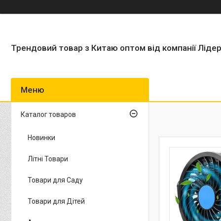
Трендовий товар з Китаю оптом від компанії Ліде
Каталог товаров
Новинки
Літні Товари
Товари для Саду
Товари для Дітей