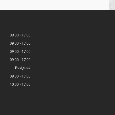
09:00
17:00
09:00
17:00
09:00
17:00
09:00
17:00
Вихідний
09:00
17:00
10:00
17:00