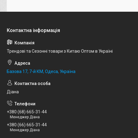
Трендові та Сезонні товари з Китаю Оптом в Україні
Базова 17, 7-й КМ, Одеса, Україна
Діана
+380 (68) 665-31-44
Менеджер Діана
+380 (66) 665-31-44
Менеджер Діана