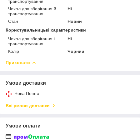
транспортування
Чохол для зберігання й
Ні
транспортування
Стан
Новий
Користувальницькі характеристики
Чохол для зберігання і
Ні
транспортування
Колір
Чорний
Приховати
Умови доставки
Нова Пошта
Всі умови доставки
Умови оплати