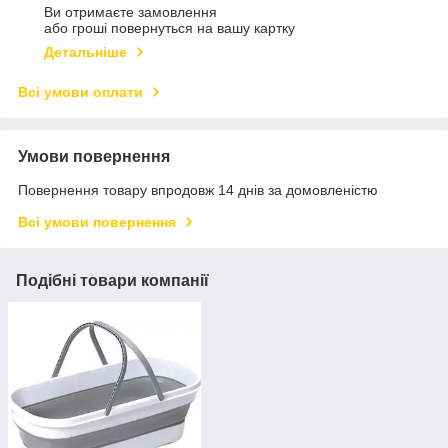
Ви отримаєте замовлення
або гроші повернуться на вашу картку
Детальніше
Всі умови оплати
Умови повернення
Повернення товару впродовж 14 днів за домовленістю
Всі умови повернення
Подібні товари компанії