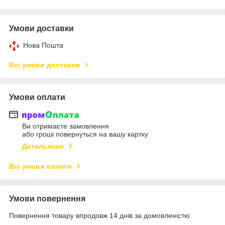
Умови доставки
Нова Пошта
Всі умови доставки
Умови оплати
Ви отримаєте замовлення
або гроші повернуться на вашу картку
Детальніше
Всі умови оплати
Умови повернення
Повернення товару впродовж 14 днів за домовленістю