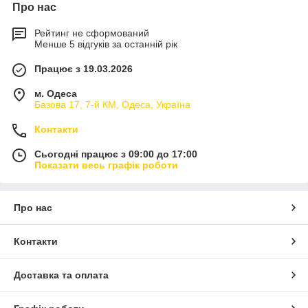
Про нас
Рейтинг не сформований
Менше 5 відгуків за останній рік
Працює з 19.03.2026
м. Одеса
Базова 17, 7-й КМ, Одеса, Україна
Контакти
Сьогодні працює з 09:00 до 17:00
Показати весь графік роботи
Про нас
Контакти
Доставка та оплата