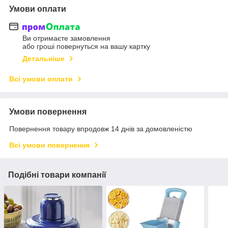
Умови оплати
Ви отримаєте замовлення
або гроші повернуться на вашу картку
Детальніше
Всі умови оплати
Умови повернення
Повернення товару впродовж 14 днів за домовленістю
Всі умови повернення
Подібні товари компанії