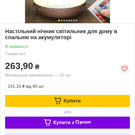
Настільний нічник світильник для дому в
спальню на акумуляторі
В наявності
Тільки опт
263,90
₴
Мінімальне замовлення — 10 шт.
241,15 ₴
від 60 шт.
Купити
або
Купити з