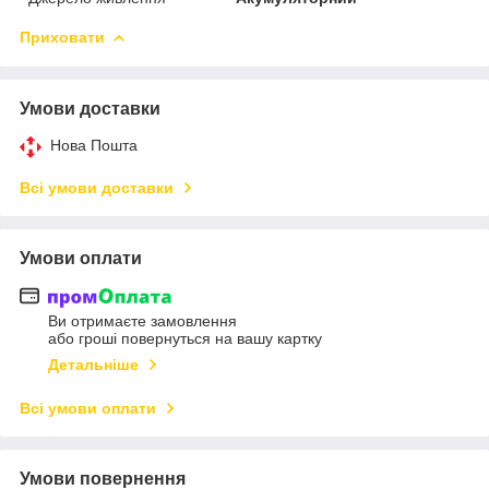
Приховати
Умови доставки
Нова Пошта
Всі умови доставки
Умови оплати
Ви отримаєте замовлення
або гроші повернуться на вашу картку
Детальніше
Всі умови оплати
Умови повернення