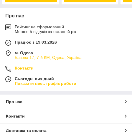
Про нас
Рейтинг не сформований
Менше 5 відгуків за останній рік
Працює з 19.03.2026
м. Одеса
Базова 17, 7-й КМ, Одеса, Україна
Контакти
Сьогодні вихідний
Показати весь графік роботи
Про нас
Контакти
Доставка та оплата