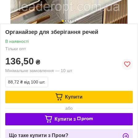
Органайзер для зберігання речей
В наявності
Тільки опт
136,50
₴
Мінімальне замовлення — 10 шт.
88,72 ₴
від 100 шт.
Купити
або
Купити з
Що таке купити з Пром?