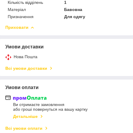
Кількість відділень
1
Матеріал
Бавовна
Призначення
Для одягу
Приховати
Умови доставки
Нова Пошта
Всі умови доставки
Умови оплати
Ви отримаєте замовлення
або гроші повернуться на вашу картку
Детальніше
Всі умови оплати