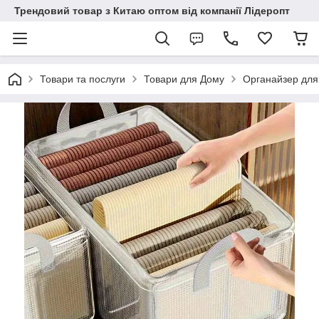
Трендовий товар з Китаю оптом від компанії Лідеропт
Товари та послуги
Товари для Дому
Органайзер для