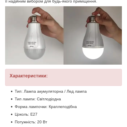
її надійним вибором для будь-якого приміщення.
Характеристики:
Тип: Лампа акумуляторна / Лед лампа
Тип лампи: Світлодіодна
Форма лампочки: Краплеподібна
Цоколь: E27
Потужність: 20 Вт