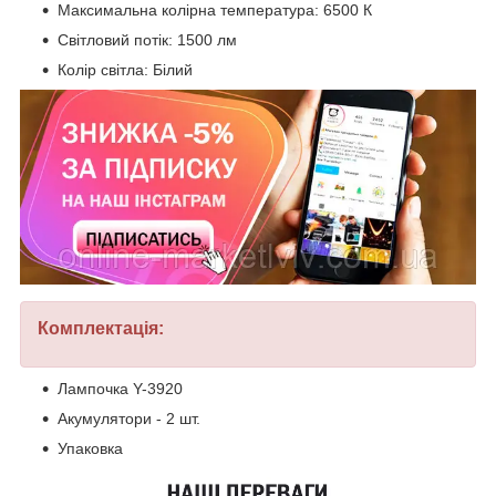
Максимальна колірна температура: 6500 К
Світловий потік: 1500 лм
Колір світла: Білий
Комплектація:
Лампочка Y-3920
Акумулятори - 2 шт.
Упаковка