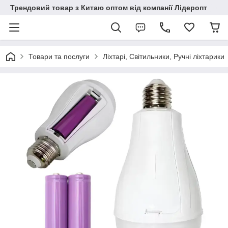
Трендовий товар з Китаю оптом від компанії Лідеропт
Товари та послуги
Ліхтарі, Світильники, Ручні ліхтарики