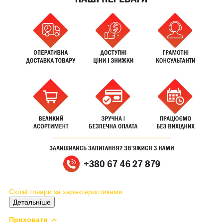
Схожі товари за характеристиками
Детальніше
Приховати