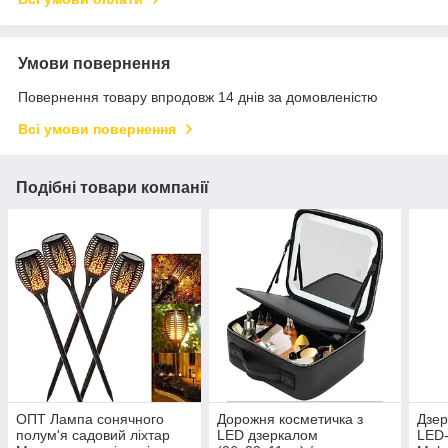
Умови повернення
Повернення товару впродовж 14 днів за домовленістю
Всі умови повернення
Подібні товари компанії
ОПТ Лампа сонячного
Дорожня косметичка з
Дзер
полум'я садовий ліхтар
LED дзеркалом
LED-