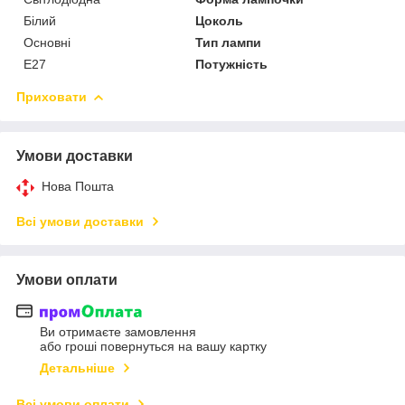
Білий
Цоколь
Основні
Тип лампи
E27
Потужність
Приховати
Умови доставки
Нова Пошта
Всі умови доставки
Умови оплати
Ви отримаєте замовлення
або гроші повернуться на вашу картку
Детальніше
Всі умови оплати