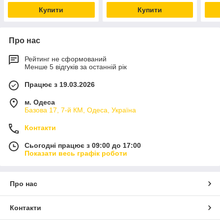
Купити
Купити
Про нас
Рейтинг не сформований
Менше 5 відгуків за останній рік
Працює з 19.03.2026
м. Одеса
Базова 17, 7-й КМ, Одеса, Україна
Контакти
Сьогодні працює з 09:00 до 17:00
Показати весь графік роботи
Про нас
Контакти