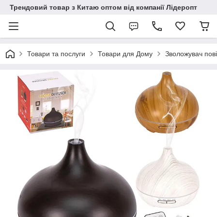
Трендовий товар з Китаю оптом від компанії Лідеропт
Товари та послуги
Товари для Дому
Зволожувач пов