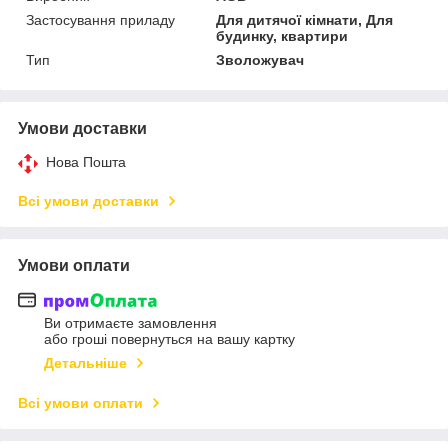
Застосування приладу
Для дитячої кімнати, Для
будинку, квартири
Тип
Зволожувач
Умови доставки
Нова Пошта
Всі умови доставки
Умови оплати
Ви отримаєте замовлення
або гроші повернуться на вашу картку
Детальніше
Всі умови оплати