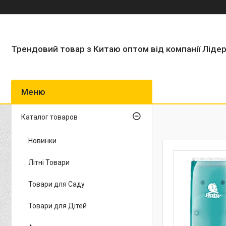
Трендовий товар з Китаю оптом від компанії Ліде
Каталог товаров
Новинки
Літні Товари
Товари для Саду
Товари для Дітей