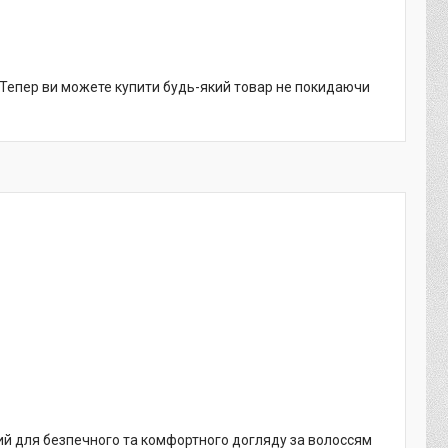
. Тепер ви можете купити будь-який товар не покидаючи
ий для безпечного та комфортного догляду за волоссям