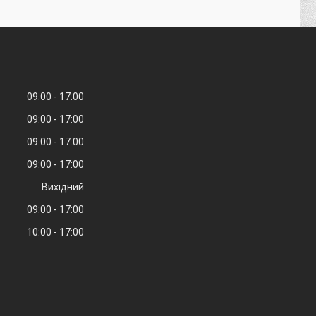
09:00
17:00
09:00
17:00
09:00
17:00
09:00
17:00
Вихідний
09:00
17:00
10:00
17:00