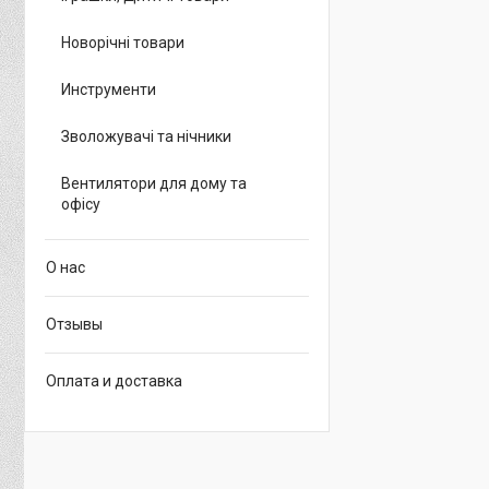
Новорічні товари
Инструменти
Зволожувачі та нічники
Вентилятори для дому та
офісу
О нас
Отзывы
Оплата и доставка