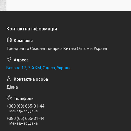
Трендові та Сезонні товари з Китаю Оптом в Україні
Базова 17, 7-й КМ, Одеса, Україна
Діана
+380 (68) 665-31-44
Менеджер Діана
+380 (66) 665-31-44
Менеджер Діана