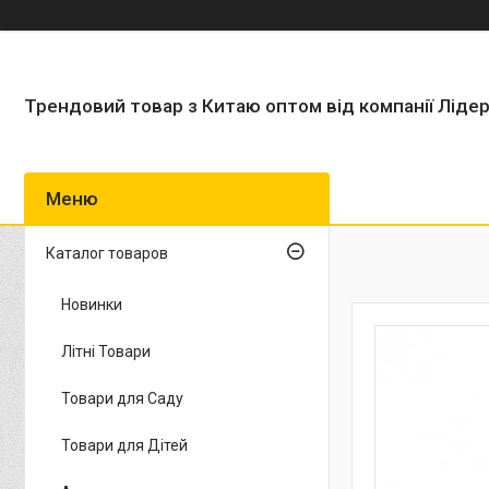
Трендовий товар з Китаю оптом від компанії Ліде
Каталог товаров
Новинки
Літні Товари
Товари для Саду
Товари для Дітей