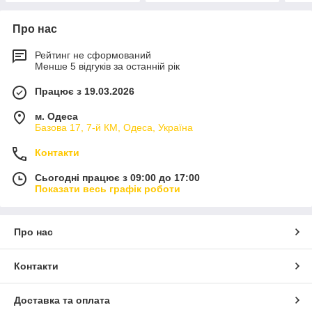
Про нас
Рейтинг не сформований
Менше 5 відгуків за останній рік
Працює з 19.03.2026
м. Одеса
Базова 17, 7-й КМ, Одеса, Україна
Контакти
Сьогодні працює з 09:00 до 17:00
Показати весь графік роботи
Про нас
Контакти
Доставка та оплата