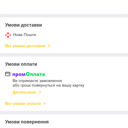
Умови доставки
Нова Пошта
Всі умови доставки
Умови оплати
Ви отримаєте замовлення
або гроші повернуться на вашу картку
Детальніше
Всі умови оплати
Умови повернення