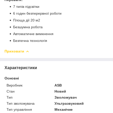
7 типів підсвітки
6 годин безперервної роботи
Площа дії 20 м2
Безшумна робота
Автоматичне вимкнення
Безпечна технологія
Приховати
Характеристики
Основні
Виробник
ASB
Стан
Новий
Тип
Зволожувач
Тип зволожувача
Ультразвуковий
Тип управління
Механічне