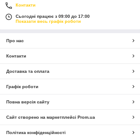
Контакти
Сьогодні працює з 09:00 до 17:00
Показати весь графік роботи
Про нас
Контакти
Доставка та оплата
Графік роботи
Повна версія сайту
Сайт створено на маркетплейсі
Prom.ua
Політика конфіденційності