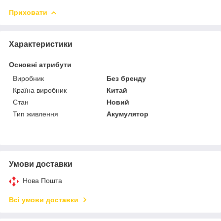
Приховати
Характеристики
Основні атрибути
Виробник
Без бренду
Країна виробник
Китай
Стан
Новий
Тип живлення
Акумулятор
Умови доставки
Нова Пошта
Всі умови доставки