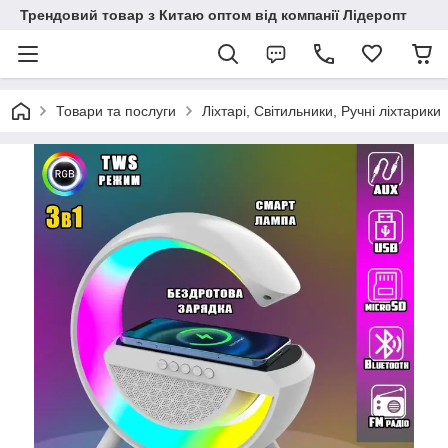
Трендовий товар з Китаю оптом від компанії Лідеропт
Товари та послуги
Ліхтарі, Світильники, Ручні ліхтарики