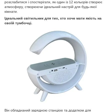
розслабитися і спостерігати, як один із 12 кольорів створює
атмосферу, створюючи ідеальний настрій для будь-якої
кімнати.
Ідеальний світильник для тих, хто хоче мати якість на
своїй тумбочці.
Він обладнаний зарядною станцією та додатком для