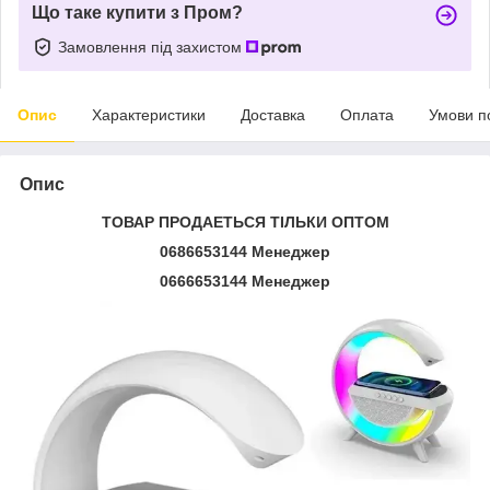
Що таке купити з Пром?
Замовлення під захистом
Опис
Характеристики
Доставка
Оплата
Умови п
Опис
ТОВАР ПРОДАЕТЬСЯ ТІЛЬКИ ОПТОМ
0686653144 Менеджер
0666653144 Менеджер