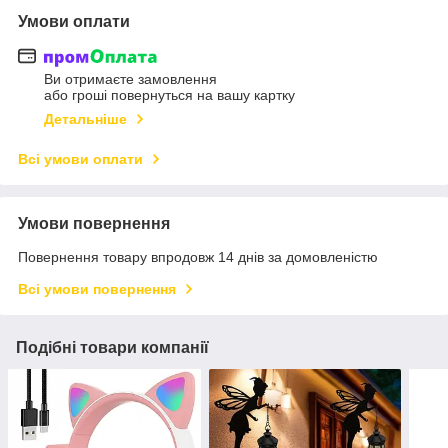
Умови оплати
Ви отримаєте замовлення
або гроші повернуться на вашу картку
Детальніше
Всі умови оплати
Умови повернення
Повернення товару впродовж 14 днів за домовленістю
Всі умови повернення
Подібні товари компанії