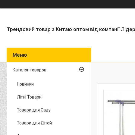
Трендовий товар з Китаю оптом від компанії Ліде
Каталог товаров
Новинки
Літні Товари
Товари для Саду
Товари для Дітей