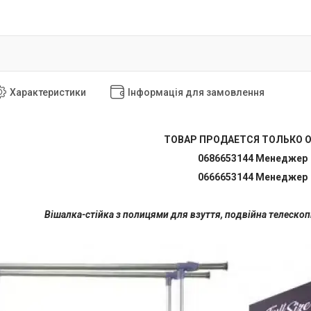
Характеристики
Інформація для замовлення
ТОВАР ПРОДАЕТСЯ ТОЛЬКО 
0686653144 Менеджер
0666653144 Менеджер
Вішалка-стійка з полицями для взуття, подвійна телескоп