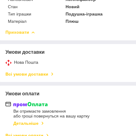
Стан
Новий
Тип іграшки
Подушка-іграшка
Матеріал
Плюш
Приховати
Умови доставки
Нова Пошта
Всі умови доставки
Умови оплати
Ви отримаєте замовлення
або гроші повернуться на вашу картку
Детальніше
Всі умови оплати