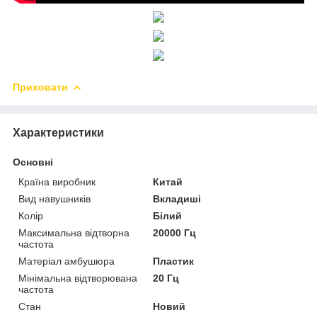
Приховати
Характеристики
Основні
Країна виробник
Китай
Вид навушників
Вкладиші
Колір
Білий
Максимальна відтворна
20000 Гц
частота
Матеріал амбушюра
Пластик
Мінімальна відтворювана
20 Гц
частота
Стан
Новий