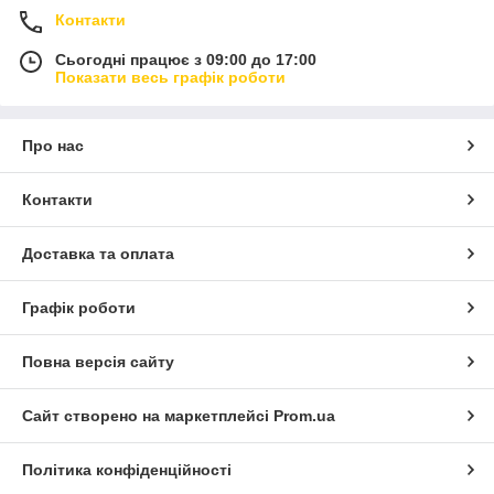
Контакти
Сьогодні працює з 09:00 до 17:00
Показати весь графік роботи
Про нас
Контакти
Доставка та оплата
Графік роботи
Повна версія сайту
Сайт створено на маркетплейсі
Prom.ua
Політика конфіденційності