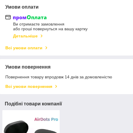
Умови оплати
Ви отримаєте замовлення
або гроші повернуться на вашу картку
Детальніше
Всі умови оплати
Умови повернення
Повернення товару впродовж 14 днів за домовленістю
Всі умови повернення
Подібні товари компанії