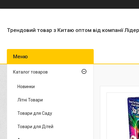
Трендовий товар з Китаю оптом від компанії Ліде
Каталог товаров
Новинки
Літні Товари
Товари для Саду
Товари для Дітей