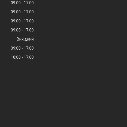
09:00
17:00
09:00
17:00
09:00
17:00
09:00
17:00
Вихідний
09:00
17:00
10:00
17:00