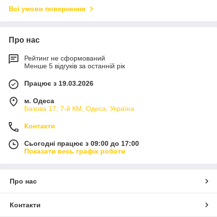
Всі умови повернення
Про нас
Рейтинг не сформований
Менше 5 відгуків за останній рік
Працює з 19.03.2026
м. Одеса
Базова 17, 7-й КМ, Одеса, Україна
Контакти
Сьогодні працює з 09:00 до 17:00
Показати весь графік роботи
Про нас
Контакти