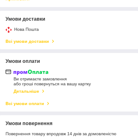
Умови доставки
Нова Пошта
Всі умови доставки
Умови оплати
Ви отримаєте замовлення
або гроші повернуться на вашу картку
Детальніше
Всі умови оплати
Умови повернення
Повернення товару впродовж 14 днів за домовленістю