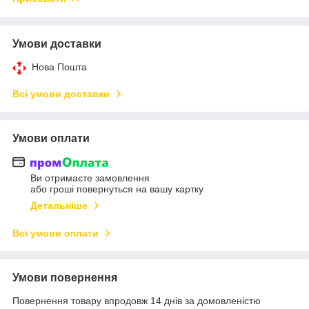
Умови доставки
Нова Пошта
Всі умови доставки
Умови оплати
Ви отримаєте замовлення
або гроші повернуться на вашу картку
Детальніше
Всі умови оплати
Умови повернення
Повернення товару впродовж 14 днів за домовленістю