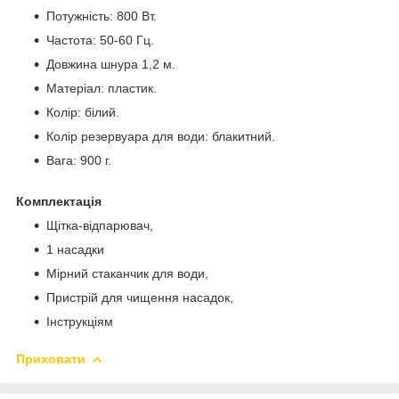
Потужність: 800 Вт.
Частота: 50-60 Гц.
Довжина шнура 1,2 м.
Матеріал: пластик.
Колір: білий.
Колір резервуара для води: блакитний.
Вага: 900 г.
Комплектація
Щітка-відпарювач,
1 насадки
Мірний стаканчик для води,
Пристрій для чищення насадок,
Інструкціям
Приховати