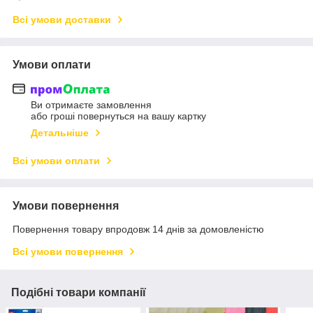
Всі умови доставки
Умови оплати
Ви отримаєте замовлення
або гроші повернуться на вашу картку
Детальніше
Всі умови оплати
Умови повернення
Повернення товару впродовж 14 днів за домовленістю
Всі умови повернення
Подібні товари компанії