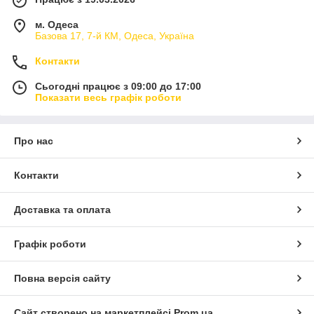
м. Одеса
Базова 17, 7-й КМ, Одеса, Україна
Контакти
Сьогодні працює з 09:00 до 17:00
Показати весь графік роботи
Про нас
Контакти
Доставка та оплата
Графік роботи
Повна версія сайту
Сайт створено на маркетплейсі
Prom.ua