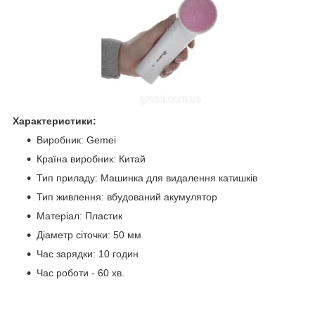
Характеристики:
Виробник: Gemei
Країна виробник: Китай
Тип приладу: Машинка для видалення катишків
Тип живлення: вбудований акумулятор
Матеріал: Пластик
Діаметр сіточки: 50 мм
Час зарядки: 10 годин
Час роботи - 60 хв.