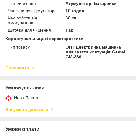
Тип живлення
Акумулятор, Батарейки
Час заряду акумулятора
10 годин
Час роботи від
60 хв
акумулятора
Щіточка для чищення
Так
Користувальницькі характеристики
Тип товару
ОПТ Електрична машинка
для зняття ковтунців Gemei
GM-336
Приховати
Умови доставки
Нова Пошта
Всі умови доставки
Умови оплати