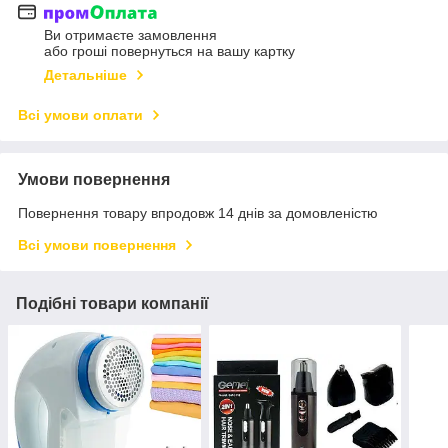
Ви отримаєте замовлення
або гроші повернуться на вашу картку
Детальніше
Всі умови оплати
Умови повернення
Повернення товару впродовж 14 днів за домовленістю
Всі умови повернення
Подібні товари компанії