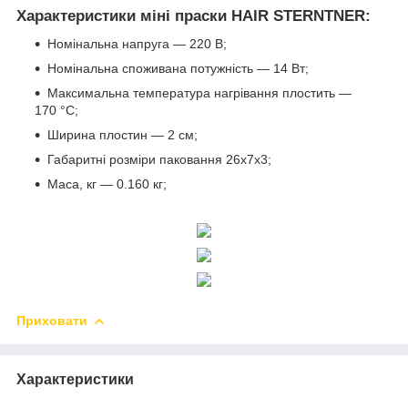
Характеристики міні праски HAIR STERNTNER:
Номінальна напруга — 220 В;
Номінальна споживана потужність — 14 Вт;
Максимальна температура нагрівання плостить —
170 °C;
Ширина плостин — 2 см;
Габаритні розміри паковання 26х7х3;
Маса, кг — 0.160 кг;
Приховати
Характеристики