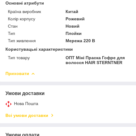
Основні атрибути
Країна виробник
Китай
Колір корпусу
Рожевий
Стан
Новий
Тип
Плойки
Тип живлення
Мережа 220 В
Користувацькі характеристики
Тип товару
ОПТ Міні Праска Гофре для
волосся HAIR STERNTNER
Приховати
Умови доставки
Нова Пошта
Всі умови доставки
Умови оплати