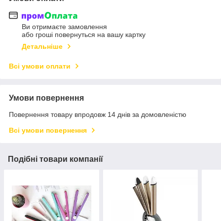
Ви отримаєте замовлення
або гроші повернуться на вашу картку
Детальніше
Всі умови оплати
Умови повернення
Повернення товару впродовж 14 днів за домовленістю
Всі умови повернення
Подібні товари компанії