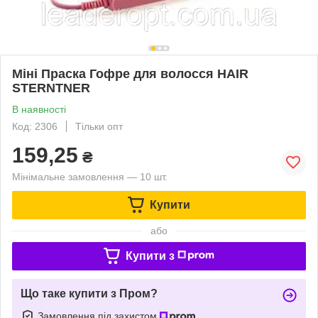
Міні Праска Гофре для волосся HAIR
STERNTNER
В наявності
Код: 2306
Тільки опт
159,25
₴
Мінімальне замовлення — 10 шт.
Купити
або
Купити з
Що таке купити з Пром?
Замовлення під захистом