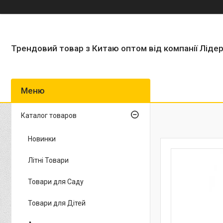
Трендовий товар з Китаю оптом від компанії Ліде
Каталог товаров
Новинки
Літні Товари
Товари для Саду
Товари для Дітей