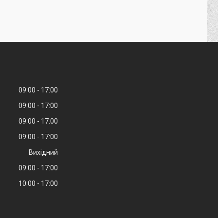
09:00
17:00
09:00
17:00
09:00
17:00
09:00
17:00
Вихідний
09:00
17:00
10:00
17:00