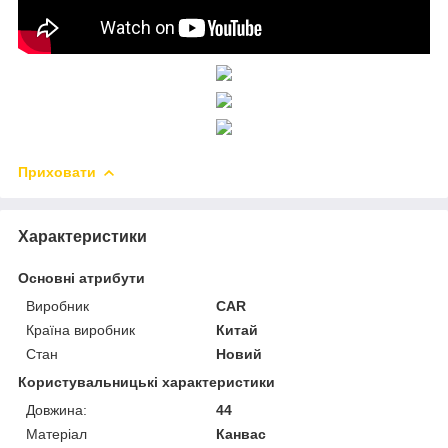
Приховати
Характеристики
Основні атрибути
Виробник
CAR
Країна виробник
Китай
Стан
Новий
Користувальницькі характеристики
Довжина:
44
Матеріал
Канвас