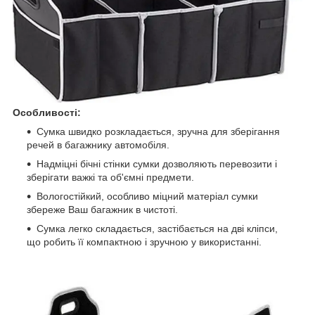
Особливості:
Сумка швидко розкладається, зручна для зберігання
речей в багажнику автомобіля.
Надміцні бічні стінки сумки дозволяють перевозити і
зберігати важкі та об'ємні предмети.
Вологостійкий, особливо міцний матеріал сумки
збереже Ваш багажник в чистоті.
Сумка легко складається, застібається на дві кліпси,
що робить її компактною і зручною у використанні.