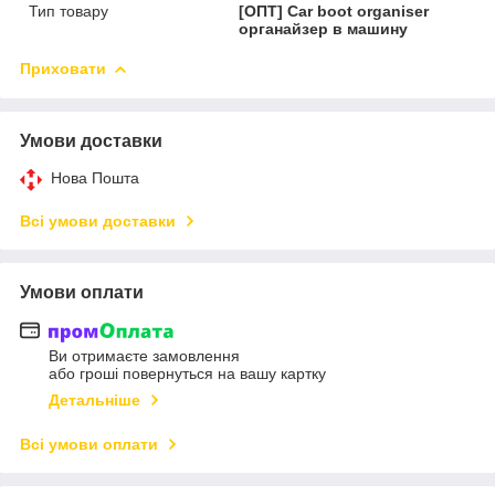
Тип товару
[ОПТ] Car boot organiser
органайзер в машину
Приховати
Умови доставки
Нова Пошта
Всі умови доставки
Умови оплати
Ви отримаєте замовлення
або гроші повернуться на вашу картку
Детальніше
Всі умови оплати