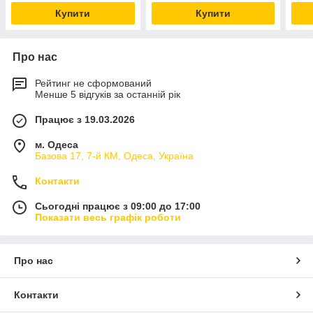
Купити
Купити
Про нас
Рейтинг не сформований
Менше 5 відгуків за останній рік
Працює з 19.03.2026
м. Одеса
Базова 17, 7-й КМ, Одеса, Україна
Контакти
Сьогодні працює з 09:00 до 17:00
Показати весь графік роботи
Про нас
Контакти