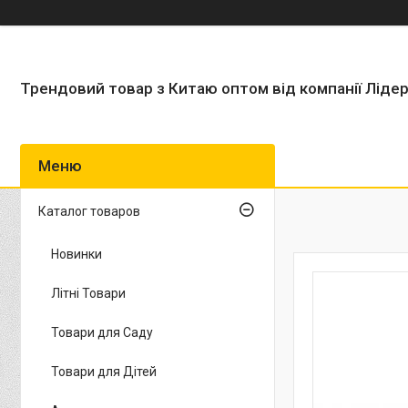
Трендовий товар з Китаю оптом від компанії Ліде
Каталог товаров
Новинки
Літні Товари
Товари для Саду
Товари для Дітей