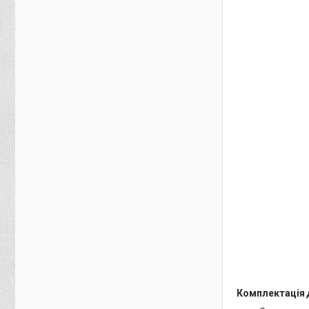
Комплектація