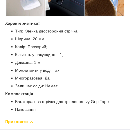
Характеристики:
Тип: Клейка двостороння стрічка;
Ширина: 20 мм;
Колір: Прозорий;
Кількість у пакунку, шт.: 1;
Довжина: 1 м
Можна мити у воді: Так
Многоразовая: Да
Залишає сліди: Немає
Комплектація
Багаторазова стрічка для кріплення Ivy Grip Tape
Паковання
Приховати