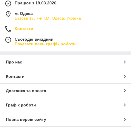
Працює з 19.03.2026
м. Одеса
Базова 17, 7-й КМ, Одеса, Україна
Контакти
Сьогодні вихідний
Показати весь графік роботи
Про нас
Контакти
Доставка та оплата
Графік роботи
Повна версія сайту