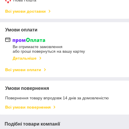
Нова Пошта
Всі умови доставки
Умови оплати
Ви отримаєте замовлення
або гроші повернуться на вашу картку
Детальніше
Всі умови оплати
Умови повернення
Повернення товару впродовж 14 днів за домовленістю
Всі умови повернення
Подібні товари компанії