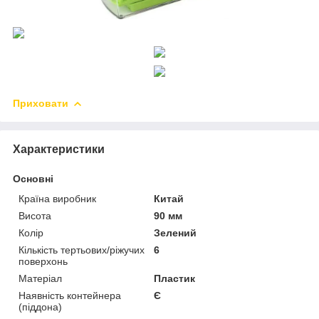
Приховати
Характеристики
Основні
Країна виробник
Китай
Висота
90 мм
Колір
Зелений
Кількість тертьових/ріжучих
6
поверхонь
Матеріал
Пластик
Наявність контейнера
Є
(піддона)