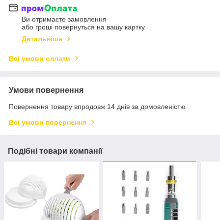
Ви отримаєте замовлення
або гроші повернуться на вашу картку
Детальніше
Всі умови оплати
Умови повернення
Повернення товару впродовж 14 днів за домовленістю
Всі умови повернення
Подібні товари компанії