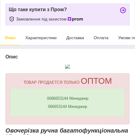
Що таке купити з Пром?
Замовлення під захистом
Опис
Характеристики
Доставка
Оплата
Умови п
Опис
ОПТОМ
ТОВАР ПРОДАЕТСЯ ТОЛЬКО
0686653144 Менеджер
066653144 Менеджер
Овочерізка ручна багатофункціональна