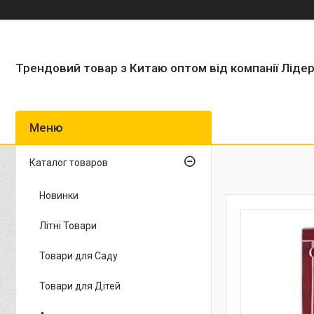
Трендовий товар з Китаю оптом від компанії Ліде
Каталог товаров
Новинки
Літні Товари
Товари для Саду
Товари для Дітей