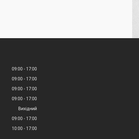
09:00
17:00
09:00
17:00
09:00
17:00
09:00
17:00
Вихідний
09:00
17:00
10:00
17:00