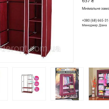
637 ₴
Мінімальне замо
+380 (68) 665-31
Менеджер Діана