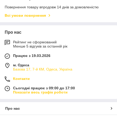
Повернення товару впродовж 14 днів за домовленістю
Всі умови повернення
Про нас
Рейтинг не сформований
Менше 5 відгуків за останній рік
Працює з 19.03.2026
м. Одеса
Базова 17, 7-й КМ, Одеса, Україна
Контакти
Сьогодні працює з 09:00 до 17:00
Показати весь графік роботи
Про нас