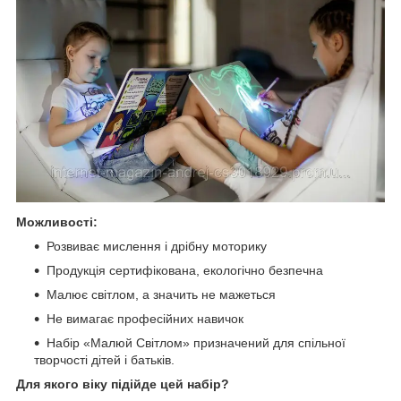
Можливості:
Розвиває мислення і дрібну моторику
Продукція сертифікована, екологічно безпечна
Малює світлом, а значить не мажеться
Не вимагає професійних навичок
Набір «Малюй Світлом» призначений для спільної
творчості дітей і батьків.
Для якого віку підійде цей набір?