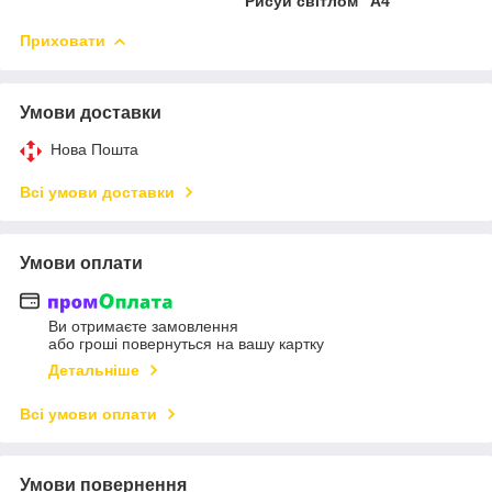
"Рисуй світлом" А4
Приховати
Умови доставки
Нова Пошта
Всі умови доставки
Умови оплати
Ви отримаєте замовлення
або гроші повернуться на вашу картку
Детальніше
Всі умови оплати
Умови повернення