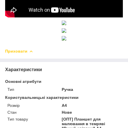
Приховати
Характеристики
Основні атрибути
Тип
Ручка
Користувальницькі характеристики
Розмір
А4
Стан
Нове
Тип товару
[ОПТ] Планшет для
малювання в темряві