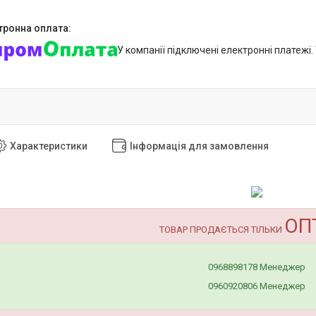
У компанії підключені електронні платежі
Характеристики
Інформація для замовлення
ОП
ТОВАР ПРОДАЄТЬСЯ ТІЛЬКИ
0968898178 Менеджер
0960920806 Менеджер