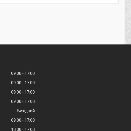
09:00
17:00
09:00
17:00
09:00
17:00
09:00
17:00
Вихідний
09:00
17:00
10:00
17:00