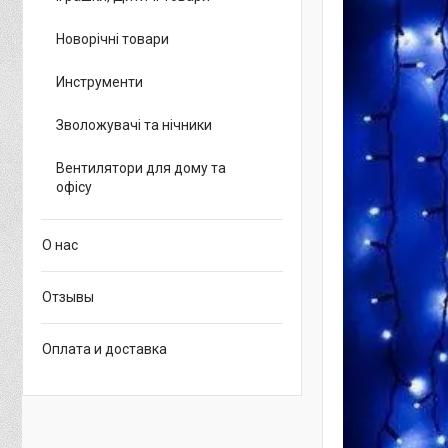
Новорічні товари
Инструменти
Зволожувачі та нічники
Вентилятори для дому та
офісу
О нас
Отзывы
Оплата и доставка