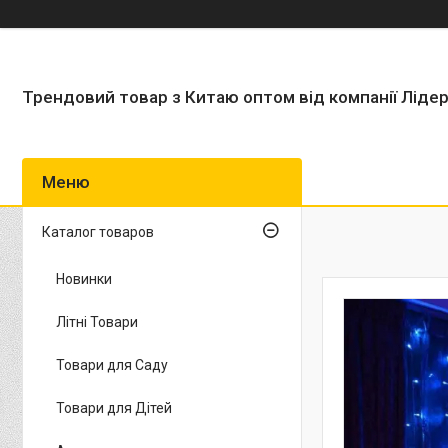
Трендовий товар з Китаю оптом від компанії Ліде
Каталог товаров
Новинки
Літні Товари
Товари для Саду
Товари для Дітей