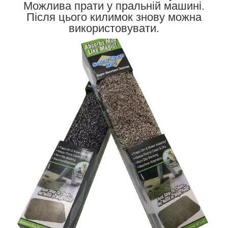
Можлива прати у пральній машині.
Після цього килимок знову можна
використовувати.