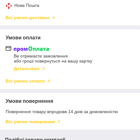
Нова Пошта
Всі умови доставки
Умови оплати
Ви отримаєте замовлення
або гроші повернуться на вашу картку
Детальніше
Всі умови оплати
Умови повернення
Повернення товару впродовж 14 днів за домовленістю
Всі умови повернення
Подібні товари компанії