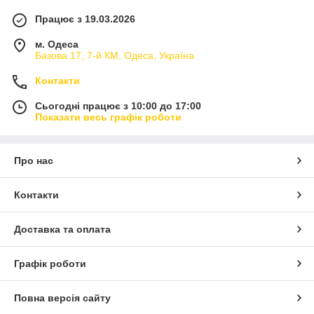
Працює з 19.03.2026
м. Одеса
Базова 17, 7-й КМ, Одеса, Україна
Контакти
Сьогодні працює з 10:00 до 17:00
Показати весь графік роботи
Про нас
Контакти
Доставка та оплата
Графік роботи
Повна версія сайту