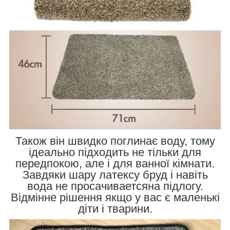
Також він швидко поглинає воду, тому
ідеально підходить не тільки для
передпокою, але і для ванної кімнати.
Завдяки шару латексу бруд і навіть
вода не просачиваетсяна підлогу.
Відмінне рішення якщо у вас є маленькі
діти і тварини.