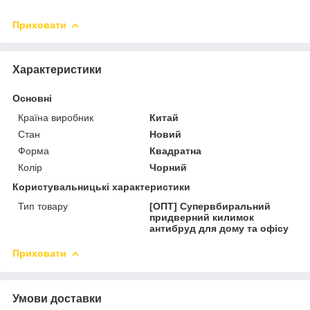
Приховати
Характеристики
Основні
Країна виробник
Китай
Стан
Новий
Форма
Квадратна
Колір
Чорний
Користувальницькі характеристики
Тип товару
[ОПТ] Супервбиральний
придверний килимок
антибруд для дому та офісу
Приховати
Умови доставки