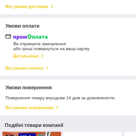
Всі умови доставки
Умови оплати
Ви отримаєте замовлення
або гроші повернуться на вашу картку
Детальніше
Всі умови оплати
Умови повернення
Повернення товару впродовж 14 днів за домовленістю
Всі умови повернення
Подібні товари компанії