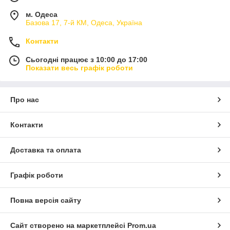
м. Одеса
Базова 17, 7-й КМ, Одеса, Україна
Контакти
Сьогодні працює з 10:00 до 17:00
Показати весь графік роботи
Про нас
Контакти
Доставка та оплата
Графік роботи
Повна версія сайту
Сайт створено на маркетплейсі
Prom.ua