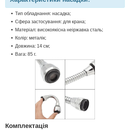
Тип обладнання: насадка;
Сфера застосування: для крана;
Матеріал: високоякісна неіржавка сталь;
Колір: металік;
Довжина: 14 см;
Вага: 85 г.
Комплектація