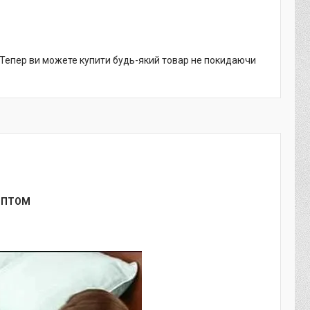
. Тепер ви можете купити будь-який товар не покидаючи
ОПТОМ