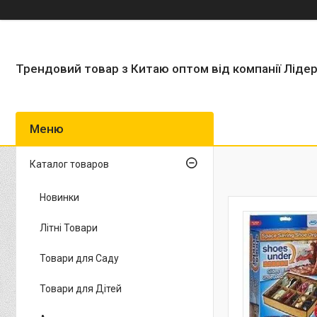
Трендовий товар з Китаю оптом від компанії Ліде
Каталог товаров
Новинки
Літні Товари
Товари для Саду
Товари для Дітей