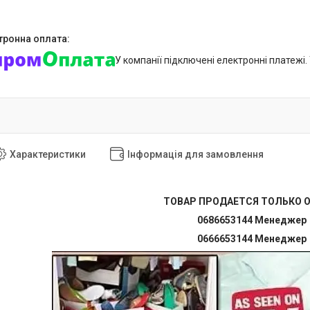
У компанії підключені електронні платежі
Характеристики
Інформація для замовлення
ТОВАР ПРОДАЕТСЯ ТОЛЬКО 
0686653144 Менеджер
0666653144 Менеджер