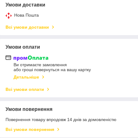
Умови доставки
Нова Пошта
Всі умови доставки
Умови оплати
Ви отримаєте замовлення
або гроші повернуться на вашу картку
Детальніше
Всі умови оплати
Умови повернення
Повернення товару впродовж 14 днів за домовленістю
Всі умови повернення