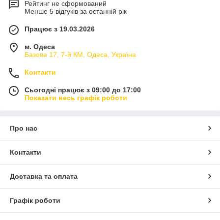
Рейтинг не сформований
Менше 5 відгуків за останній рік
Працює з 19.03.2026
м. Одеса
Базова 17, 7-й КМ, Одеса, Україна
Контакти
Сьогодні працює з 09:00 до 17:00
Показати весь графік роботи
Про нас
Контакти
Доставка та оплата
Графік роботи