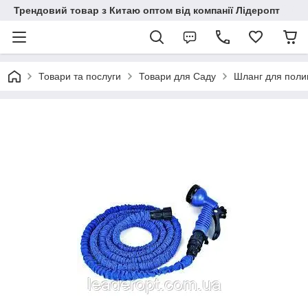
Трендовий товар з Китаю оптом від компанії Лідеропт
Товари та послуги
Товари для Саду
Шланг для поли