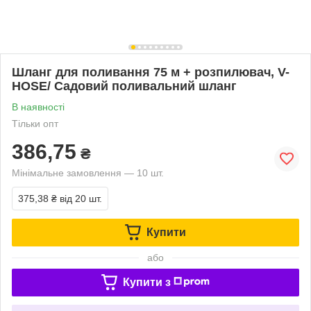
Шланг для поливання 75 м + розпилювач, V-
HOSE/ Садовий поливальний шланг
В наявності
Тільки опт
386,75
₴
Мінімальне замовлення — 10 шт.
375,38 ₴
від 20 шт.
Купити
або
Купити з