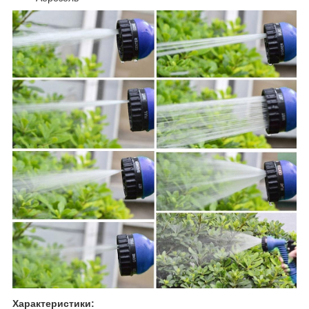
Характеристики: