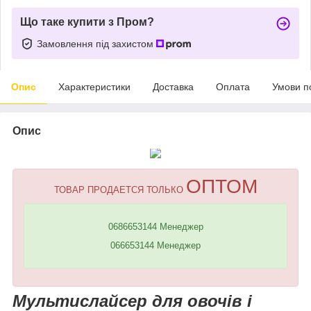
Що таке купити з Пром?
Замовлення під захистом
Опис
Характеристики
Доставка
Оплата
Умови п
Опис
ОПТОМ
ТОВАР ПРОДАЕТСЯ ТОЛЬКО
0686653144 Менеджер
066653144 Менеджер
Мультислайсер для овочів і