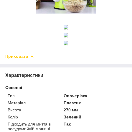
Приховати
Характеристики
Основні
Тип
Овочерізка
Матеріал
Пластик
Висота
270 мм
Колір
Зелений
Підходить для миття в
Так
посудомийній машині