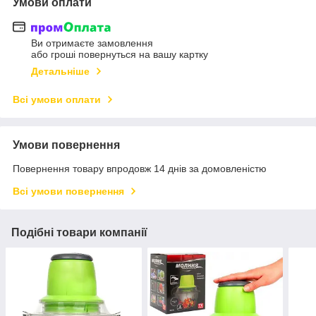
Умови оплати
Ви отримаєте замовлення
або гроші повернуться на вашу картку
Детальніше
Всі умови оплати
Умови повернення
Повернення товару впродовж 14 днів за домовленістю
Всі умови повернення
Подібні товари компанії