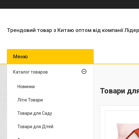
Трендовий товар з Китаю оптом від компанії Ліде
Каталог товаров
Новинки
Товари для
Літні Товари
Товари для Саду
Товари для Дітей