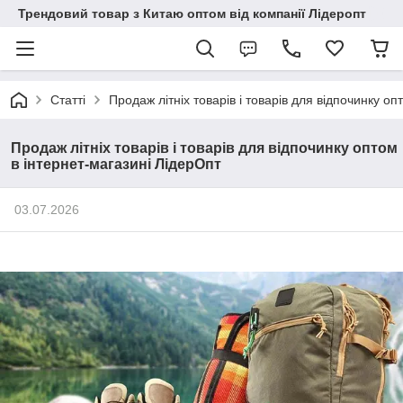
Трендовий товар з Китаю оптом від компанії Лідеропт
Статті
Продаж літніх товарів і товарів для відпочинку о
Продаж літніх товарів і товарів для відпочинку оптом
в інтернет-магазині ЛідерОпт
03.07.2026