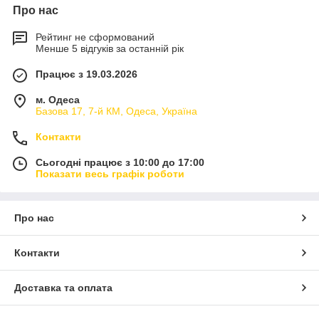
Про нас
Рейтинг не сформований
Менше 5 відгуків за останній рік
Працює з 19.03.2026
м. Одеса
Базова 17, 7-й КМ, Одеса, Україна
Контакти
Сьогодні працює з 10:00 до 17:00
Показати весь графік роботи
Про нас
Контакти
Доставка та оплата